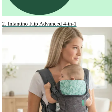
2.
Infantino Flip Advanced 4-in-1