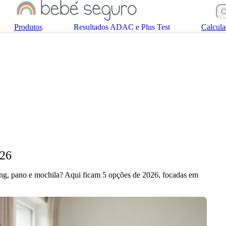
Produtos
Resultados ADAC e Plus Test
Calcula
026
ing, pano e mochila? Aqui ficam 5 opções de 2026, focadas em