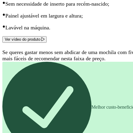
•
Sem necessidade de inserto para recém-nascido;
•
Painel ajustável em largura e altura;
•
Lavável na máquina.
Ver vídeo do produto
Se queres gastar menos sem abdicar de uma mochila com five
mais fáceis de recomendar nesta faixa de preço
.
Melhor custo-benefici