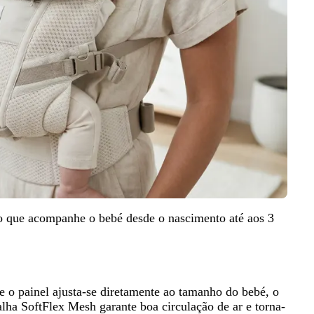
 que acompanhe o bebé desde o nascimento até aos 3
 o painel ajusta-se diretamente ao tamanho do bebé, o
lha SoftFlex Mesh garante boa circulação de ar e torna-