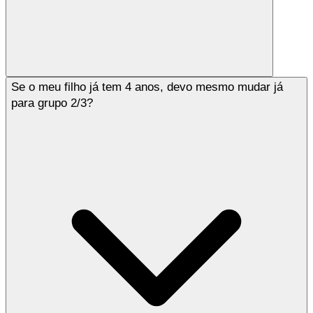
Se o meu filho já tem 4 anos, devo mesmo mudar já
para grupo 2/3?