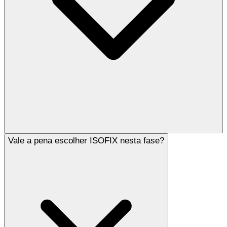
Vale a pena escolher ISOFIX nesta fase?