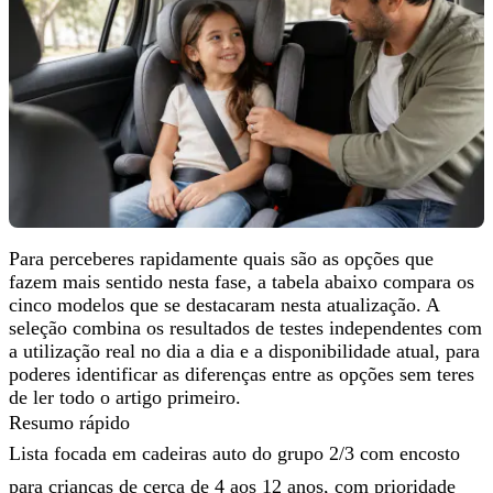
Para perceberes rapidamente quais são as opções que
fazem mais sentido nesta fase, a tabela abaixo compara os
cinco modelos que se destacaram
nesta atualização. A
seleção combina os resultados de testes independentes com
a utilização real no dia a dia e a disponibilidade atual, para
poderes identificar
as diferenças entre as opções
sem teres
de ler todo o artigo primeiro.
Resumo rápido
Lista focada em cadeiras auto do grupo 2/3 com encosto
para crianças de cerca de 4 aos 12 anos, com prioridade