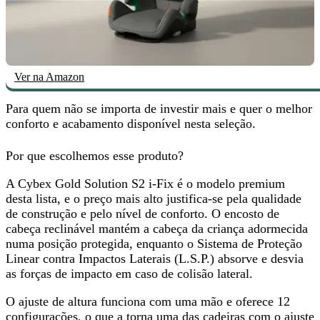
Ver na Amazon
Para quem não se importa de investir mais e quer
o melhor
conforto e acabamento
disponível nesta seleção.
Por que escolhemos esse produto?
A Cybex Gold Solution S2 i-Fix é o modelo premium
desta lista, e o preço mais alto justifica-se pela qualidade
de construção e pelo nível de conforto. O encosto de
cabeça reclinável mantém a cabeça da criança adormecida
numa posição protegida, enquanto o Sistema de Proteção
Linear contra Impactos Laterais (L.S.P.) absorve e desvia
as forças de impacto em caso de colisão lateral.
O ajuste de altura funciona com uma mão e oferece 12
configurações, o que a torna uma das cadeiras com o ajuste