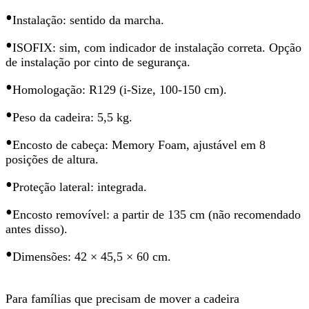
•
Instalação: sentido da marcha.
•
ISOFIX: sim, com indicador de instalação correta. Opção
de instalação por cinto de segurança.
•
Homologação: R129 (i-Size, 100-150 cm).
•
Peso da cadeira: 5,5 kg.
•
Encosto de cabeça: Memory Foam, ajustável em 8
posições de altura.
•
Proteção lateral: integrada.
•
Encosto removível: a partir de 135 cm (não recomendado
antes disso).
•
Dimensões: 42 × 45,5 × 60 cm.
Para famílias que precisam de mover a cadeira