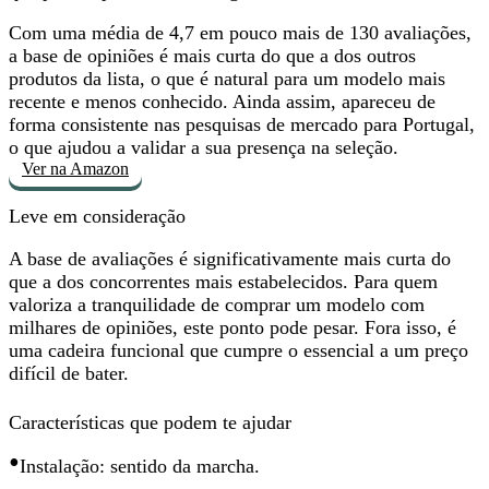
Com uma média de 4,7 em pouco mais de 130 avaliações,
a base de opiniões é mais curta do que a dos outros
produtos da lista, o que é natural para um modelo mais
recente e menos conhecido. Ainda assim, apareceu de
forma consistente nas pesquisas de mercado para Portugal,
o que ajudou a validar a sua presença na seleção.
Ver na Amazon
Leve em consideração
A
base de avaliações é significativamente mais curta
do
que a dos concorrentes mais estabelecidos. Para quem
valoriza a tranquilidade de comprar um modelo com
milhares de opiniões, este ponto pode pesar. Fora isso, é
uma cadeira funcional que cumpre o essencial a um preço
difícil de bater.
Características que podem te ajudar
•
Instalação: sentido da marcha.