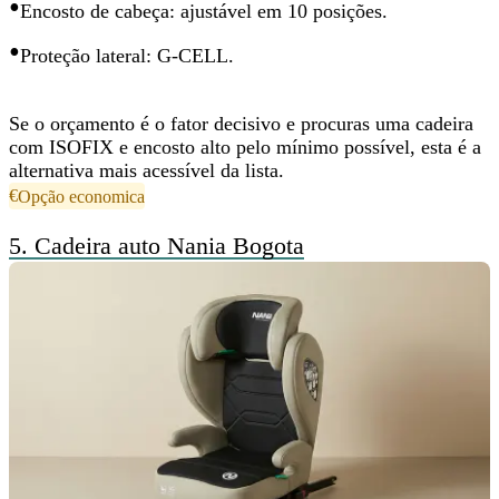
•
Encosto de cabeça: ajustável em 10 posições.
•
Proteção lateral: G-CELL.
Se o orçamento é o fator decisivo e procuras uma cadeira
com ISOFIX e encosto alto pelo mínimo possível, esta é a
alternativa mais acessível da lista.
€
Opção economica
5.
Cadeira auto Nania Bogota