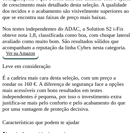
de crescimento mais detalhado desta seleção. A qualidade
dos tecidos e o acabamento são visivelmente superiores ao
que se encontra nas faixas de preço mais baixas.
Nos testes independentes do ADAC, a Solution S2 i-Fix
obteve nota 1,8, classificada como boa, com choque lateral
avaliado como
muito bom
. São resultados sólidos que
acompanham a reputação da linha Cybex nesta categoria.
Ver na Amazon
Leve em consideração
É a cadeira mais cara desta seleção, com um preço a
rondar os 160 €. A diferença de segurança face a opções
mais acessíveis com bons resultados em testes
independentes é pequena, por isso o investimento extra
justifica-se
mais pelo conforto e pelo acabamento
do que
por uma vantagem de proteção decisiva.
Características que podem te ajudar