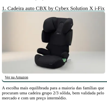
1.
Cadeira auto CBX by Cybex Solution X i-Fix
Ver na Amazon
A
escolha mais equilibrada
para a maioria das famílias que
procuram uma cadeira grupo 2/3 sólida, bem validada pelo
mercado e com um preço intermédio.