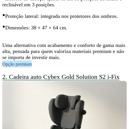
reclinável em 3 posições.
•
Proteção lateral: integrada nos protetores dos ombros.
•
Dimensões: 38 × 47 × 64 cm.
Uma alternativa com acabamento e conforto de gama mais
alta, pensada para quem valoriza materiais premium e não
se importa de investir mais.
Opção premium
2.
Cadeira auto Cybex Gold Solution S2 i-Fix