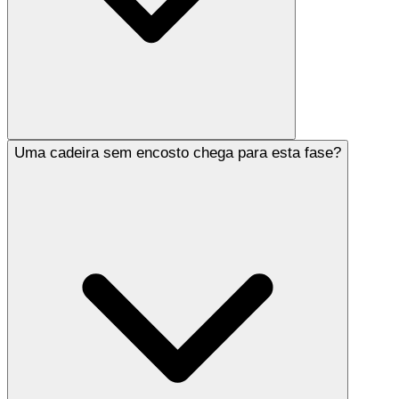
Uma cadeira sem encosto chega para esta fase?