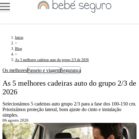
Início
>
Blog
>
As 5 melhores cadeiras auto do grupo 2/3 de 2026
Os melhores
Passeio e viagem
Segurança
As 5 melhores cadeiras auto do grupo 2/3 de
2026
Selecionámos 5 cadeiras auto grupo 2/3 para a fase dos 100-150 cm.
Priorizámos proteção lateral, bom ajuste do cinto e instalação
simples.
06 agosto 2026