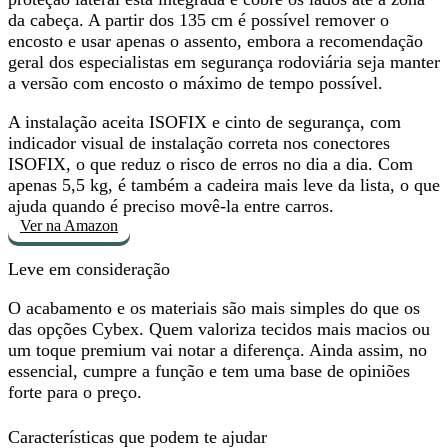
da cabeça. A partir dos 135 cm é possível remover o
encosto e usar apenas o assento, embora a recomendação
geral dos especialistas em segurança rodoviária seja manter
a versão com encosto o máximo de tempo possível.
A instalação aceita ISOFIX e cinto de segurança, com
indicador visual de instalação correta nos conectores
ISOFIX, o que reduz o risco de erros no dia a dia. Com
apenas 5,5 kg, é também
a cadeira mais leve da lista
, o que
ajuda quando é preciso movê-la entre carros.
Ver na Amazon
Leve em consideração
O acabamento e os materiais são
mais simples
do que os
das opções Cybex. Quem valoriza tecidos mais macios ou
um toque premium vai notar a diferença. Ainda assim, no
essencial, cumpre a função e tem uma base de opiniões
forte para o preço.
Características que podem te ajudar