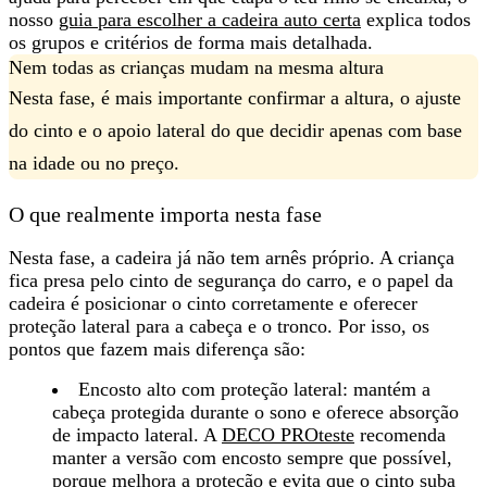
nosso
guia para escolher a cadeira auto certa
explica todos
os grupos e critérios de forma mais detalhada.
Nem todas as crianças mudam na mesma altura
Nesta fase, é mais importante confirmar a altura, o ajuste
do cinto e o apoio lateral do que decidir apenas com base
na idade ou no preço.
O que realmente importa nesta fase
Nesta fase, a cadeira já não tem arnês próprio. A criança
fica presa pelo cinto de segurança do carro, e o papel da
cadeira é posicionar o cinto corretamente e oferecer
proteção lateral para a cabeça e o tronco. Por isso, os
pontos que fazem mais diferença são:
Encosto alto com proteção lateral: mantém a
cabeça protegida durante o sono e oferece absorção
de impacto lateral. A
DECO PROteste
recomenda
manter a versão com encosto sempre que possível,
porque melhora a proteção e evita que o cinto suba