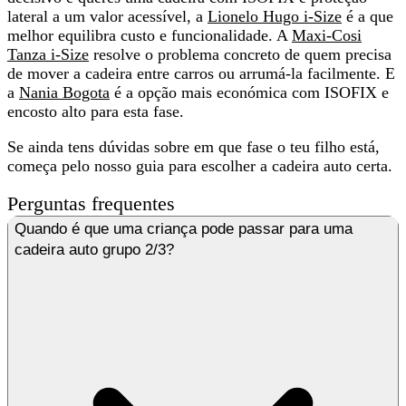
lateral a um valor acessível, a
Lionelo Hugo i-Size
é a que
melhor equilibra custo e funcionalidade. A
Maxi-Cosi
Tanza i-Size
resolve o problema concreto de quem precisa
de mover a cadeira entre carros ou arrumá-la facilmente. E
a
Nania Bogota
é a opção mais económica com ISOFIX e
encosto alto para esta fase.
Se ainda tens dúvidas sobre em que fase o teu filho está,
começa pelo nosso guia para escolher a cadeira auto certa.
Perguntas frequentes
Quando é que uma criança pode passar para uma
cadeira auto grupo 2/3?