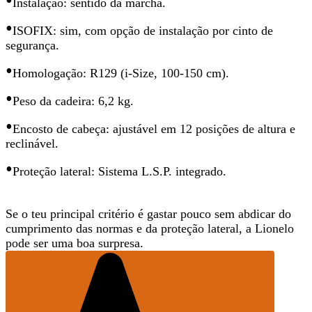
•
Instalação: sentido da marcha.
•
ISOFIX: sim, com opção de instalação por cinto de
segurança.
•
Homologação: R129 (i-Size, 100-150 cm).
•
Peso da cadeira: 6,2 kg.
•
Encosto de cabeça: ajustável em 12 posições de altura e
reclinável.
•
Proteção lateral: Sistema L.S.P. integrado.
Se o teu principal critério é gastar pouco sem abdicar do
cumprimento das normas e da proteção lateral, a Lionelo
pode ser uma boa surpresa.