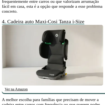
frequentemente entre carros ou que valorizam arrumação
fácil em casa, esta é a opção que responde a esse problema
concreto.
4.
Cadeira auto Maxi-Cosi Tanza i-Size
Ver na Amazon
A melhor escolha para famílias que precisam de
mover a
cadeira entre carros com frequência
ou que querem poder