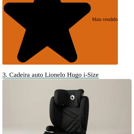
Mais vendido
3.
Cadeira auto Lionelo Hugo i-Size