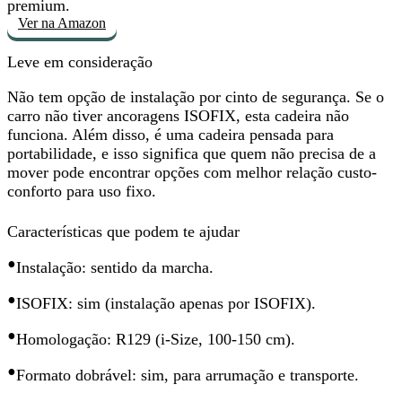
premium.
Ver na Amazon
Leve em consideração
Não tem opção de instalação por cinto de segurança. Se o
carro não tiver ancoragens ISOFIX,
esta cadeira não
funciona
. Além disso, é uma cadeira pensada para
portabilidade, e isso significa que quem não precisa de a
mover pode encontrar opções com melhor relação custo-
conforto para uso fixo.
Características que podem te ajudar
•
Instalação: sentido da marcha.
•
ISOFIX: sim (instalação apenas por ISOFIX).
•
Homologação: R129 (i-Size, 100-150 cm).
•
Formato dobrável: sim, para arrumação e transporte.