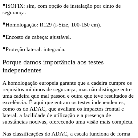
•
ISOFIX: sim, com opção de instalação por cinto de
segurança.
•
Homologação: R129 (i-Size, 100-150 cm).
•
Encosto de cabeça: ajustável.
•
Proteção lateral: integrada.
Porque damos importância aos testes
independentes
A homologação europeia garante que a cadeira cumpre os
requisitos mínimos de segurança, mas não distingue entre
uma cadeira que mal passou e outra que teve resultados de
excelência. É aqui que entram os testes independentes,
como os do ADAC, que avaliam os impactos frontal e
lateral, a facilidade de utilização e a presença de
substâncias nocivas, oferecendo uma visão mais completa.
Nas classificações do ADAC, a escala funciona de forma