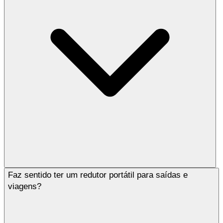
Faz sentido ter um redutor portátil para saídas e
viagens?