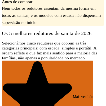
Antes de comprar
Nem todos os redutores assentam da mesma forma em
todas as sanitas, e os modelos com escada não dispensam
supervisão no início.
Os 5 melhores redutores de sanita de 2026
Selecionámos cinco redutores que cobrem as três
categorias principais: com escada, simples e portátil. A
ordem reflete
o que faz mais sentido para a maioria das
famílias
, não apenas a popularidade no mercado.
Mais vendido