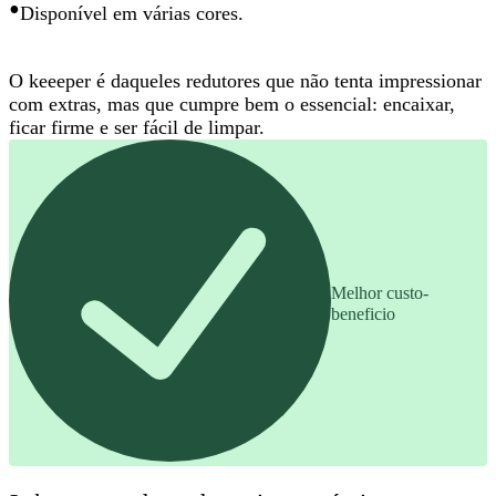
•
Disponível em várias cores.
O keeeper é daqueles redutores que não tenta impressionar
com extras, mas que
cumpre bem o essencial
: encaixar,
ficar firme e ser fácil de limpar.
Melhor custo-
beneficio