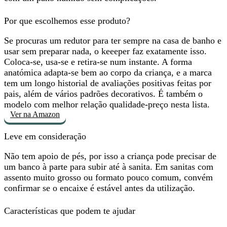
Por que escolhemos esse produto?
Se procuras um redutor para ter sempre na casa de banho e
usar sem preparar nada, o keeeper faz exatamente isso.
Coloca-se, usa-se e retira-se num instante. A forma
anatómica adapta-se bem ao corpo da criança, e a marca
tem um longo historial de avaliações positivas feitas por
pais, além de vários padrões decorativos. É também o
modelo com
melhor relação qualidade-preço
nesta lista.
Ver na Amazon
Leve em consideração
Não tem apoio de pés, por isso a criança pode
precisar de
um banco à parte
para subir até à sanita. Em sanitas com
assento muito grosso ou formato pouco comum, convém
confirmar se o encaixe é estável antes da utilização.
Características que podem te ajudar