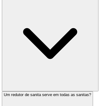
Um redutor de sanita serve em todas as sanitas?