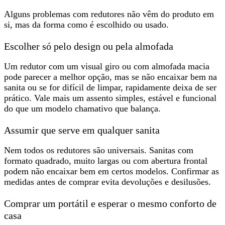
Alguns problemas com redutores não vêm
do produto em
si
, mas da forma como é escolhido ou usado.
Escolher só pelo design ou pela almofada
Um redutor com um visual giro ou com almofada macia
pode parecer a melhor opção, mas se
não encaixar bem na
sanita
ou se for difícil de limpar, rapidamente deixa de ser
prático. Vale mais um assento simples, estável e funcional
do que um modelo chamativo que balança.
Assumir que serve em qualquer sanita
Nem todos os redutores são universais.
Sanitas com
formato quadrado, muito largas ou com abertura frontal
podem não encaixar bem em certos modelos. Confirmar as
medidas antes de comprar evita devoluções e desilusões.
Comprar um portátil e esperar o mesmo conforto de
casa