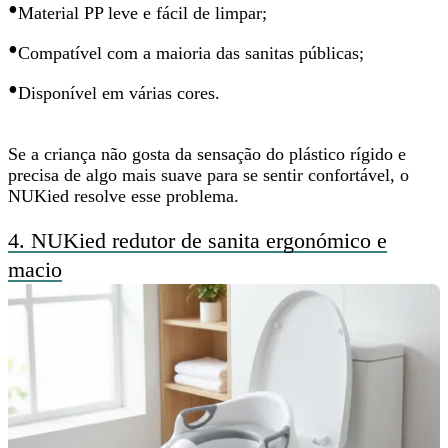
•
Material PP leve e fácil de limpar;
•
Compatível com a maioria das sanitas públicas;
•
Disponível em várias cores.
Se a criança não gosta da sensação do plástico rígido e
precisa de
algo mais suave para se sentir confortável
, o
NUKied resolve esse problema.
4.
NUKied redutor de sanita ergonómico e
macio