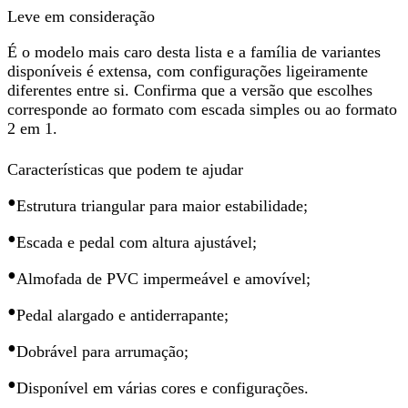
Leve em consideração
É
o modelo mais caro desta lista
e a família de variantes
disponíveis é extensa, com configurações ligeiramente
diferentes entre si. Confirma que a versão que escolhes
corresponde ao formato com escada simples ou ao formato
2 em 1.
Características que podem te ajudar
•
Estrutura triangular
para maior estabilidade;
•
Escada e pedal com altura ajustável
;
•
Almofada de PVC impermeável e amovível;
•
Pedal alargado e antiderrapante;
•
Dobrável para arrumação;
•
Disponível em várias cores e configurações.