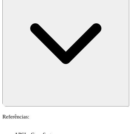
Referências
: